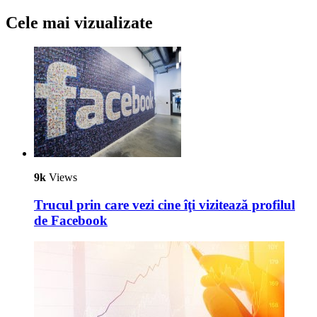
Cele mai vizualizate
9k
Views
Trucul prin care vezi cine îţi vizitează profilul
de Facebook