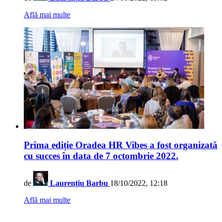
Află mai multe
Prima ediție Oradea HR Vibes a fost organizată
cu succes în data de 7 octombrie 2022.
de
Laurențiu Barbu
18/10/2022, 12:18
Află mai multe