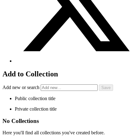
Add to Collection
Add new or search
Public collection title
Private collection title
No Collections
Here you'll find all collections you've created before.