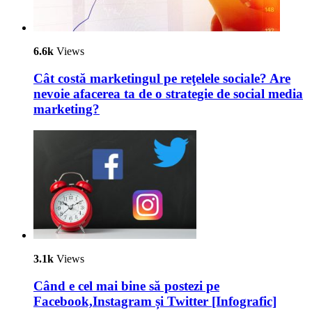
6.6k
Views
Cât costă marketingul pe reţelele sociale? Are
nevoie afacerea ta de o strategie de social media
marketing?
3.1k
Views
Când e cel mai bine să postezi pe
Facebook,Instagram și Twitter [Infografic]