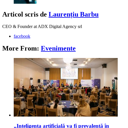
Articol scris de
Laurențiu Barbu
CEO & Founder at ADX Digital Agency srl
facebook
More From:
Evenimente
„Inteligența artificială va fi prevalentă în