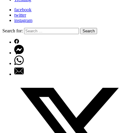
facebook
twitter
instagram
Search for:
Search