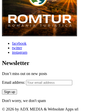
facebook
twitter
instagram
Newsletter
Don’t miss out on new posts
Email address:
Don't worry, we don't spam
© 2026 by ADX MEDIA & Websolute Apps srl