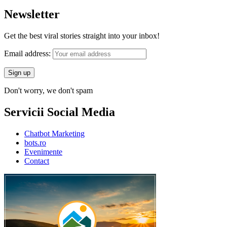
Newsletter
Get the best viral stories straight into your inbox!
Email address:
Don't worry, we don't spam
Servicii Social Media
Chatbot Marketing
bots.ro
Evenimente
Contact